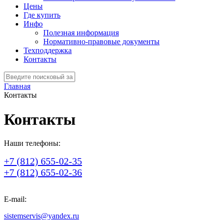
Цены
Где купить
Инфо
Полезная информация
Нормативно-правовые документы
Техподдержка
Контакты
Главная
Контакты
Контакты
Наши телефоны:
+7 (812) 655-02-35
+7 (812) 655-02-36
E-mail:
sistemservis@yandex.ru