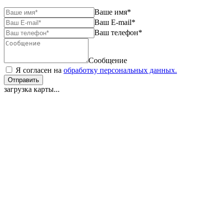
Ваше имя
*
Ваш E-mail
*
Ваш телефон
*
Сообщение
Я согласен на
обработку персональных данных.
Отправить
загрузка карты...