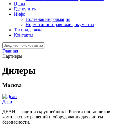
Цены
Где купить
Инфо
Полезная информация
Нормативно-правовые документы
Техподдержка
Контакты
Главная
Партнеры
Дилеры
Москва
Деан
ДЕАН — один из крупнейших в России поставщиков
комплексных решений и оборудования для систем
безопасности.